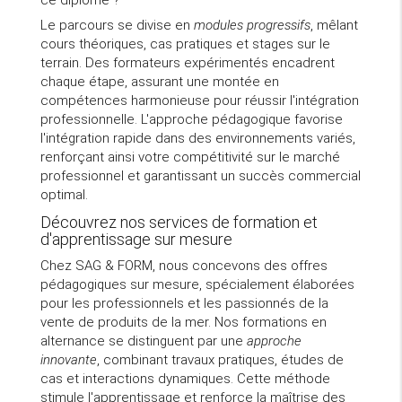
Le parcours se divise en
modules progressifs
, mêlant
cours théoriques, cas pratiques et stages sur le
terrain. Des formateurs expérimentés encadrent
chaque étape, assurant une montée en
compétences harmonieuse pour réussir l'intégration
professionnelle. L'approche pédagogique favorise
l'intégration rapide dans des environnements variés,
renforçant ainsi votre compétitivité sur le marché
professionnel et garantissant un succès commercial
optimal.
Découvrez nos services de formation et
d'apprentissage sur mesure
Chez SAG & FORM, nous concevons des offres
pédagogiques sur mesure, spécialement élaborées
pour les professionnels et les passionnés de la
vente de produits de la mer. Nos formations en
alternance se distinguent par une
approche
innovante
, combinant travaux pratiques, études de
cas et interactions dynamiques. Cette méthode
stimule l'apprentissage et renforce la maîtrise des