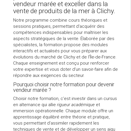
vendeur marée et exceller dans la
vente de produits de la mer à Clichy.
Notre programme combine cours théoriques et
sessions pratiques, permettant d'acquérir des
compétences indispensables pour maîtriser les
aspects stratégiques de la vente. Élaborée par des
spécialistes, la formation propose des modules
interactifs et actualisés pour vous préparer aux
évolutions du marché de Clichy et de l'Île-de-France.
Chaque enseignement est conçu pour renforcer
votre expertise et vous doter d'un savoir-faire afin de
répondre aux exigences du secteur.
Pourquoi choisir notre formation pour devenir
vendeur marée ?
Choisir notre formation, c'est investir dans un cursus
en alternance qui allie
rigueur académique
et
immersion opérationnelle. Chaque module offre un
apprentissage équilibré entre théorie et pratique,
vous permettant d'assimiler rapidement les
techniques de vente et de développer un sens aigu