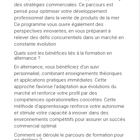
des stratégies commerciales. Ce parcours est
pensé pour optimiser votre développement
professionnel dans la vente de produits de la mer.
Ce programme vous ouvre également des
perspectives innovantes, en vous préparant à
relever des défis concurrentiels dans un marché en
constante évolution.
Quels sont les bénéfices liés à la formation en
alternance ?
En alternance, vous bénéficiez d'un
suivi
personnalisé
, combinant enseignements théoriques
et applications pratiques immédiates. Cette
approche favorise l'adaptation aux évolutions du
marché et renforce votre profil par des
compétences opérationnelles concrètes. Cette
méthode d'apprentissage renforce votre autonomie
et stimule votre capacité à innover dans des
environnements compétitifs pour assurer un succès
commercial optimal.
Comment se déroule le parcours de formation pour
ce diplôme ?