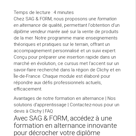
Temps de lecture : 4 minutes
Chez SAG & FORM, nous proposons une
formation
en alternance
de qualité, permettant l'obtention d'un
diplôme vendeur marée
axé sur la vente de produits
de la mer. Notre programme marie enseignements
théoriques et pratiques sur le terrain, offrant un
accompagnement personnalisé et un suivi expert.
Conçu pour préparer une insertion rapide dans un
marché en évolution, ce cursus met l'accent sur un
savoir-faire recherché dans la région de Clichy et en
Île-de-France. Chaque module est élaboré pour
répondre aux défis professionnels actuels,
efficacement.
Avantages de notre formation en alternance
|
Nos
solutions d'apprentissage
|
Contactez-nous pour un
devis à Clichy
|
FAQ
Avec SAG & FORM, accédez à une
formation en alternance innovante
pour décrocher votre diplôme