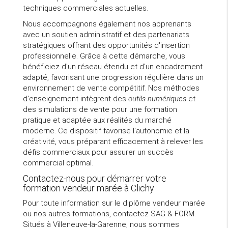
techniques commerciales actuelles.
Nous accompagnons également nos apprenants
avec un soutien administratif et des partenariats
stratégiques offrant des opportunités d'insertion
professionnelle. Grâce à cette démarche, vous
bénéficiez d'un réseau étendu et d'un encadrement
adapté, favorisant une progression régulière dans un
environnement de vente compétitif. Nos méthodes
d'enseignement intègrent des
outils numériques
et
des simulations de vente pour une formation
pratique et adaptée aux réalités du marché
moderne. Ce dispositif favorise l'autonomie et la
créativité, vous préparant efficacement à relever les
défis commerciaux pour assurer un succès
commercial optimal.
Contactez-nous pour démarrer votre
formation vendeur marée à Clichy
Pour toute information sur le diplôme vendeur marée
ou nos autres formations, contactez SAG & FORM.
Situés à Villeneuve-la-Garenne, nous sommes