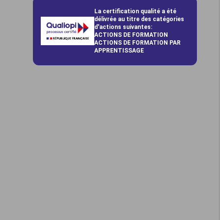
La certification qualité a été
délivrée au titre des catégories
d'actions suivantes:
ACTIONS DE FORMATION
ACTIONS DE FORMATION PAR
APPRENTISSAGE