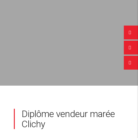
Diplôme vendeur marée
Clichy