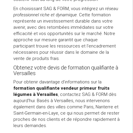
En choisissant SAG & FORM, vous intégrez un
réseau
professionnel riche et dynamique
. Cette formation
représente un investissement durable dans votre
avenir, avec des retombées immédiates sur votre
efficacité et vos opportunités sur le marché. Notre
approche sur mesure garantit que chaque
participant trouve les ressources et l'encadrement
nécessaires pour réussir dans le domaine de la
vente de produits frais.
Obtenez votre devis de formation qualifiante à
Versailles
Pour obtenir davantage d'informations sur la
formation qualifiante vendeur primeur fruits
légumes à Versailles
, contactez SAG & FORM dès
aujourd'hui. Basés à Versailles, nous intervenons
également dans des villes comme Paris, Nanterre et
Saint-Germain-en-Laye, ce qui nous permet de rester
proches de nos clients et de répondre rapidement à
leurs demandes.