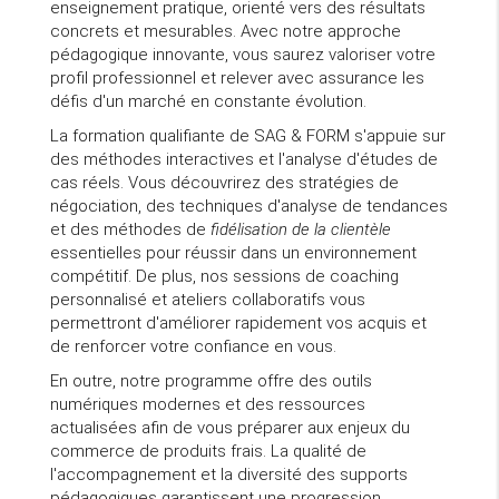
enseignement pratique, orienté vers des résultats
concrets et mesurables. Avec notre approche
pédagogique innovante, vous saurez valoriser votre
profil professionnel et relever avec assurance les
défis d'un marché en constante évolution.
La formation qualifiante de SAG & FORM s'appuie sur
des méthodes interactives et l'analyse d'études de
cas réels. Vous découvrirez des stratégies de
négociation, des techniques d'analyse de tendances
et des méthodes de
fidélisation de la clientèle
essentielles pour réussir dans un environnement
compétitif. De plus, nos sessions de coaching
personnalisé et ateliers collaboratifs vous
permettront d'améliorer rapidement vos acquis et
de renforcer votre confiance en vous.
En outre, notre programme offre des outils
numériques modernes et des ressources
actualisées afin de vous préparer aux enjeux du
commerce de produits frais. La qualité de
l'accompagnement et la diversité des supports
pédagogiques garantissent une progression