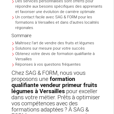
Des services personnalisés sont offerts pour
répondre aux besoins spécifiques des apprenants
et favoriser une évolution de carrière optimale.
Un contact facile avec SAG & FORM pour les
formations à Versailles et dans d'autres localités
régionales.
Sommaire
Maîtrisez l'art de vendre des fruits et légumes
Solutions sur mesure pour votre succès
Obtenez votre devis de formation qualifiante à
Versailles
Réponses à vos questions fréquentes
Chez SAG & FORM, nous vous
proposons une
formation
qualifiante vendeur primeur fruits
légumes à Versailles
pour exceller
dans votre métier. Prêts à optimiser
vos compétences avec des
formations adaptées ? À SAG &