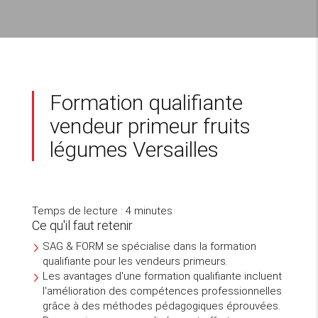
Formation qualifiante
vendeur primeur fruits
légumes Versailles
Temps de lecture : 4 minutes
Ce qu'il faut retenir
SAG & FORM se spécialise dans la formation
qualifiante pour les vendeurs primeurs.
Les avantages d'une formation qualifiante incluent
l'amélioration des compétences professionnelles
grâce à des méthodes pédagogiques éprouvées.