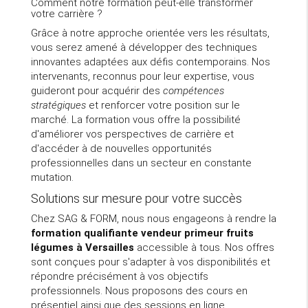
Comment notre formation peut-elle transformer
votre carrière ?
Grâce à notre approche orientée vers les résultats,
vous serez amené à développer des techniques
innovantes adaptées aux défis contemporains. Nos
intervenants, reconnus pour leur expertise, vous
guideront pour acquérir des
compétences
stratégiques
et renforcer votre position sur le
marché. La formation vous offre la possibilité
d'améliorer vos perspectives de carrière et
d'accéder à de nouvelles opportunités
professionnelles dans un secteur en constante
mutation.
Solutions sur mesure pour votre succès
Chez SAG & FORM, nous nous engageons à rendre la
formation qualifiante vendeur primeur fruits
légumes à Versailles
accessible à tous. Nos offres
sont conçues pour s'adapter à vos disponibilités et
répondre précisément à vos objectifs
professionnels. Nous proposons des cours en
présentiel ainsi que des sessions en ligne,