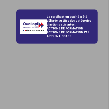
La certification qualité a été
délivrée au titre des catégories
d'actions suivantes:
ACTIONS DE FORMATION
ACTIONS DE FORMATION PAR
APPRENTISSAGE