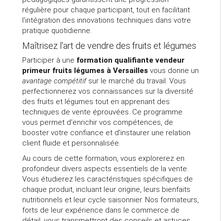
régulière pour chaque participant, tout en facilitant
l'intégration des innovations techniques dans votre
pratique quotidienne.
Maîtrisez l'art de vendre des fruits et légumes
Participer à une
formation qualifiante vendeur
primeur fruits légumes à Versailles
vous donne un
avantage compétitif
sur le marché du travail. Vous
perfectionnerez vos connaissances sur la diversité
des fruits et légumes tout en apprenant des
techniques de vente éprouvées. Ce programme
vous permet d'enrichir vos compétences, de
booster votre confiance et d'instaurer une relation
client fluide et personnalisée.
Au cours de cette formation, vous explorerez en
profondeur divers aspects essentiels de la vente.
Vous étudierez les caractéristiques spécifiques de
chaque produit, incluant leur origine, leurs bienfaits
nutritionnels et leur cycle saisonnier. Nos formateurs,
forts de leur expérience dans le commerce de
détail, vous transmettront des conseils et astuces