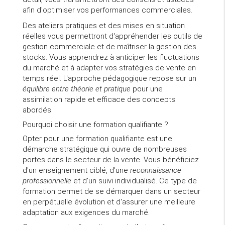
afin d'optimiser vos performances commerciales.
Des ateliers pratiques et des mises en situation
réelles vous permettront d'appréhender les outils de
gestion commerciale et de maîtriser la gestion des
stocks. Vous apprendrez à anticiper les fluctuations
du marché et à adapter vos stratégies de vente en
temps réel. L'approche pédagogique repose sur un
équilibre entre théorie et pratique
pour une
assimilation rapide et efficace des concepts
abordés.
Pourquoi choisir une formation qualifiante ?
Opter pour une formation qualifiante est une
démarche stratégique qui ouvre de nombreuses
portes dans le secteur de la vente. Vous bénéficiez
d'un enseignement ciblé, d'une
reconnaissance
professionnelle
et d'un suivi individualisé. Ce type de
formation permet de se démarquer dans un secteur
en perpétuelle évolution et d'assurer une meilleure
adaptation aux exigences du marché.