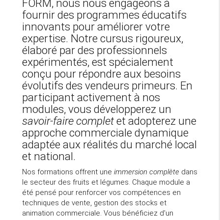
FORM, nous nous engageons à
fournir des programmes éducatifs
innovants pour améliorer votre
expertise. Notre cursus rigoureux,
élaboré par des professionnels
expérimentés, est spécialement
conçu pour répondre aux besoins
évolutifs des vendeurs primeurs. En
participant activement à nos
modules, vous développerez un
savoir-faire complet
et adopterez une
approche commerciale dynamique
adaptée aux réalités du marché local
et national.
Nos formations offrent une
immersion complète
dans
le secteur des fruits et légumes. Chaque module a
été pensé pour renforcer vos compétences en
techniques de vente, gestion des stocks et
animation commerciale. Vous bénéficiez d'un