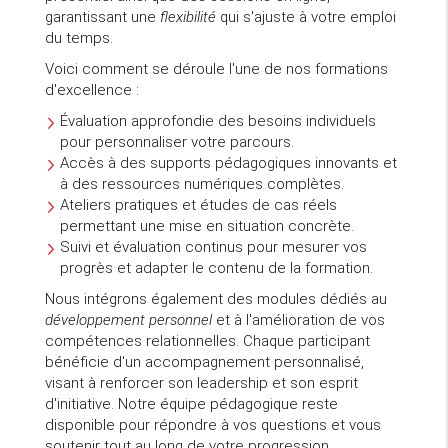
garantissant une
flexibilité
qui s'ajuste à votre emploi
du temps.
Voici comment se déroule l'une de nos formations
d'excellence :
Évaluation approfondie des besoins individuels
pour personnaliser votre parcours.
Accès à des supports pédagogiques innovants et
à des ressources numériques complètes.
Ateliers pratiques et études de cas réels
permettant une mise en situation concrète.
Suivi et évaluation continus pour mesurer vos
progrès et adapter le contenu de la formation.
Nous intégrons également des modules dédiés au
développement personnel
et à l'amélioration de vos
compétences relationnelles. Chaque participant
bénéficie d'un accompagnement personnalisé,
visant à renforcer son leadership et son esprit
d'initiative. Notre équipe pédagogique reste
disponible pour répondre à vos questions et vous
soutenir tout au long de votre progression.