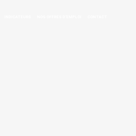
INDICATEURS
NOS OFFRES D'EMPLOI
CONTACT