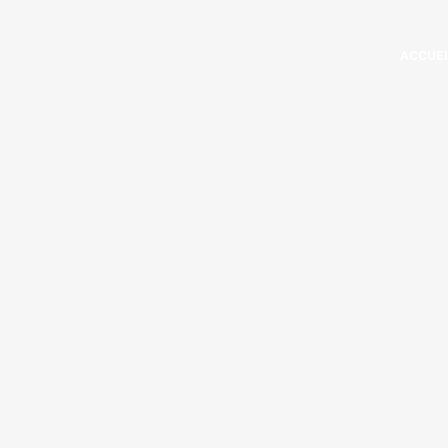
ACCUEI