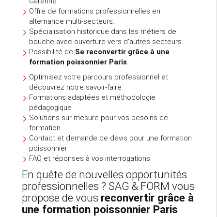
Garenne.
Offre de formations professionnelles en
alternance multi-secteurs.
Spécialisation historique dans les métiers de
bouche avec ouverture vers d'autres secteurs.
Possibilité de
Se reconvertir grâce à une
formation poissonnier Paris
.
Optimisez votre parcours professionnel et
découvrez notre savoir-faire
Formations adaptées et méthodologie
pédagogique
Solutions sur mesure pour vos besoins de
formation
Contact et demande de devis pour une formation
poissonnier
FAQ et réponses à vos interrogations
En quête de nouvelles opportunités
professionnelles ? SAG & FORM vous
propose de vous
reconvertir grâce à
une formation poissonnier Paris