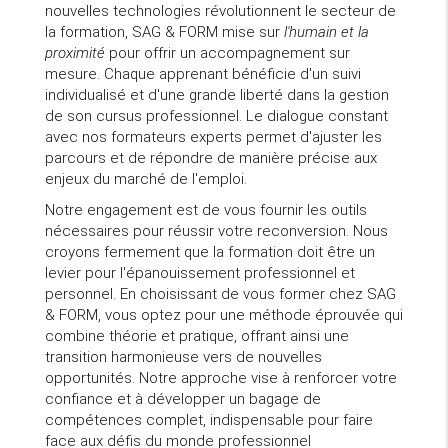
nouvelles technologies révolutionnent le secteur de
la formation, SAG & FORM mise sur
l'humain et la
proximité
pour offrir un accompagnement sur
mesure. Chaque apprenant bénéficie d'un suivi
individualisé et d'une grande liberté dans la gestion
de son cursus professionnel. Le dialogue constant
avec nos formateurs experts permet d'ajuster les
parcours et de répondre de manière précise aux
enjeux du marché de l'emploi.
Notre engagement est de vous fournir les outils
nécessaires pour réussir votre reconversion. Nous
croyons fermement que la formation doit être un
levier pour l'épanouissement professionnel et
personnel. En choisissant de vous former chez SAG
& FORM, vous optez pour une méthode éprouvée qui
combine théorie et pratique, offrant ainsi une
transition harmonieuse vers de nouvelles
opportunités. Notre approche vise à renforcer votre
confiance et à développer un bagage de
compétences complet, indispensable pour faire
face aux défis du monde professionnel