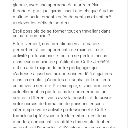
globale, avec une approche équilibrée mêlant
théorie et pratique, garantissant que chaque étudiant
maîtrise parfaitement les fondamentaux et soit prêt
à relever les défis du secteur.
Est-il possible de se former tout en travaillant dans
un autre domaine ?
Effectivement, nos formations en alternance
permettent à nos apprenants de maintenir une
activité professionnelle tout en se perfectionnant
dans leur domaine de prédilection. Cette
flexibilité
est un atout majeur de notre pédagogie, qui
s'adresse aussi bien aux personnes déjà engagées
dans un emploi qu'à celles qui souhaitent s'initier à
un nouveau secteur. Par exemple, si vous occupez
actuellement un poste dans le commerce ou un
secteur différent, vous avez la possibilité de suivre
notre cursus de formation de poissonnier sans
interrompre votre activité professionnelle. Cette
formule adaptée vous offre le meilleur des deux
mondes, combinant la stabilité d'un emploi tout en
vous offrant l'opportunité d'évoluer vers une nouvelle