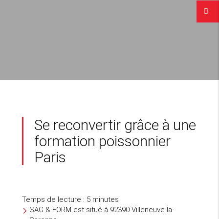
Se reconvertir grâce à une
formation poissonnier
Paris
Temps de lecture : 5 minutes
SAG & FORM est situé à 92390 Villeneuve-la-