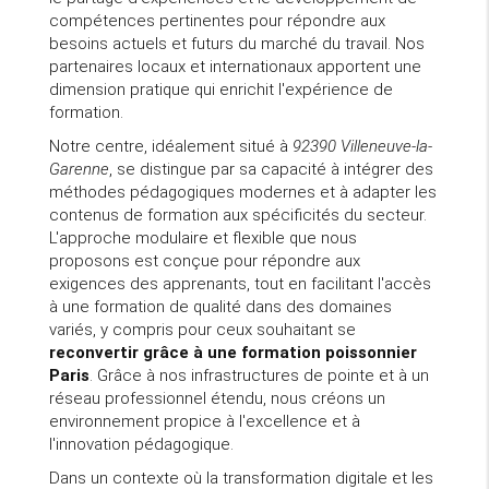
compétences pertinentes pour répondre aux
besoins actuels et futurs du marché du travail. Nos
partenaires locaux et internationaux apportent une
dimension pratique qui enrichit l'expérience de
formation.
Notre centre, idéalement situé à
92390 Villeneuve-la-
Garenne
, se distingue par sa capacité à intégrer des
méthodes pédagogiques modernes et à adapter les
contenus de formation aux spécificités du secteur.
L'approche modulaire et flexible que nous
proposons est conçue pour répondre aux
exigences des apprenants, tout en facilitant l'accès
à une formation de qualité dans des domaines
variés, y compris pour ceux souhaitant se
reconvertir grâce à une formation poissonnier
Paris
. Grâce à nos infrastructures de pointe et à un
réseau professionnel étendu, nous créons un
environnement propice à l'excellence et à
l'innovation pédagogique.
Dans un contexte où la transformation digitale et les