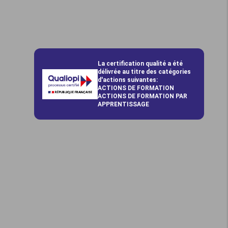
La certification qualité a été
délivrée au titre des catégories
d'actions suivantes:
ACTIONS DE FORMATION
ACTIONS DE FORMATION PAR
APPRENTISSAGE