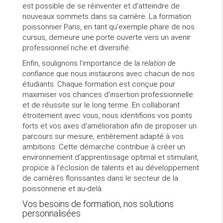
est possible de se réinventer et d'atteindre de
nouveaux sommets dans sa carrière. La formation
poissonnier Paris, en tant qu'exemple phare de nos
cursus, demeure une porte ouverte vers un avenir
professionnel riche et diversifié.
Enfin, soulignons l'importance de la
relation de
confiance
que nous instaurons avec chacun de nos
étudiants. Chaque formation est conçue pour
maximiser vos chances d'insertion professionnelle
et de réussite sur le long terme. En collaborant
étroitement avec vous, nous identifions vos points
forts et vos axes d'amélioration afin de proposer un
parcours sur mesure, entièrement adapté à vos
ambitions. Cette démarche contribue à créer un
environnement d'apprentissage optimal et stimulant,
propice à l'éclosion de talents et au développement
de carrières florissantes dans le secteur de la
poissonnerie et au-delà.
Vos besoins de formation, nos solutions
personnalisées