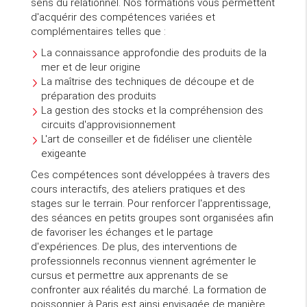
sens du relationnel. Nos formations vous permettent
d'acquérir des compétences variées et
complémentaires telles que :
La connaissance approfondie des produits de la
mer et de leur origine
La maîtrise des techniques de découpe et de
préparation des produits
La gestion des stocks et la compréhension des
circuits d'approvisionnement
L'art de conseiller et de fidéliser une clientèle
exigeante
Ces compétences sont développées à travers des
cours interactifs, des ateliers pratiques et des
stages sur le terrain. Pour renforcer l'apprentissage,
des séances en petits groupes sont organisées afin
de favoriser les échanges et le partage
d'expériences. De plus, des interventions de
professionnels reconnus viennent agrémenter le
cursus et permettre aux apprenants de se
confronter aux réalités du marché. La formation de
poissonnier à Paris est ainsi envisagée de manière