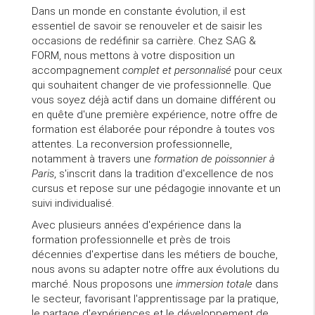
Dans un monde en constante évolution, il est
essentiel de savoir se renouveler et de saisir les
occasions de redéfinir sa carrière. Chez SAG &
FORM, nous mettons à votre disposition un
accompagnement
complet et personnalisé
pour ceux
qui souhaitent changer de vie professionnelle. Que
vous soyez déjà actif dans un domaine différent ou
en quête d'une première expérience, notre offre de
formation est élaborée pour répondre à toutes vos
attentes. La reconversion professionnelle,
notamment à travers une
formation de poissonnier à
Paris
, s'inscrit dans la tradition d'excellence de nos
cursus et repose sur une pédagogie innovante et un
suivi individualisé.
Avec plusieurs années d'expérience dans la
formation professionnelle et près de trois
décennies d'expertise dans les métiers de bouche,
nous avons su adapter notre offre aux évolutions du
marché. Nous proposons une
immersion totale
dans
le secteur, favorisant l'apprentissage par la pratique,
le partage d'expériences et le développement de