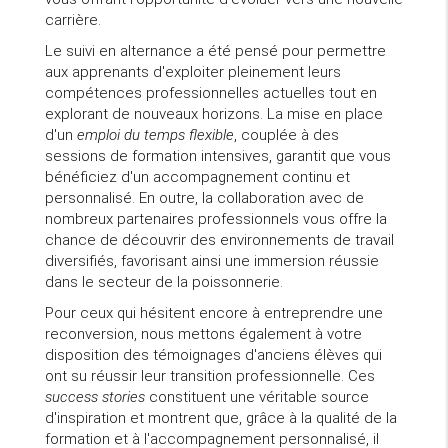
carrière.
Le suivi en alternance a été pensé pour permettre
aux apprenants d'exploiter pleinement leurs
compétences professionnelles actuelles tout en
explorant de nouveaux horizons. La mise en place
d'un
emploi du temps flexible
, couplée à des
sessions de formation intensives, garantit que vous
bénéficiez d'un accompagnement continu et
personnalisé. En outre, la collaboration avec de
nombreux partenaires professionnels vous offre la
chance de découvrir des environnements de travail
diversifiés, favorisant ainsi une immersion réussie
dans le secteur de la poissonnerie.
Pour ceux qui hésitent encore à entreprendre une
reconversion, nous mettons également à votre
disposition des témoignages d'anciens élèves qui
ont su réussir leur transition professionnelle. Ces
success stories
constituent une véritable source
d'inspiration et montrent que, grâce à la qualité de la
formation et à l'accompagnement personnalisé, il