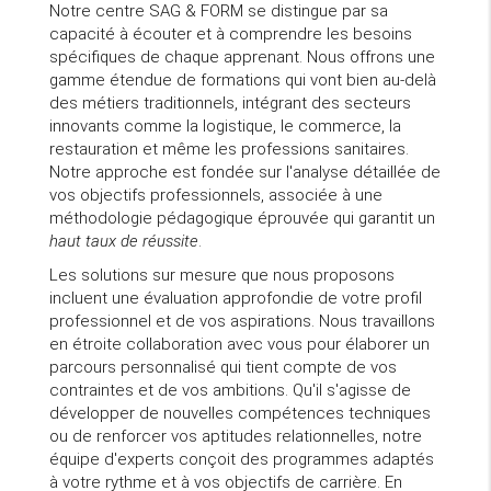
Notre centre SAG & FORM se distingue par sa
capacité à écouter et à comprendre les besoins
spécifiques de chaque apprenant. Nous offrons une
gamme étendue de formations qui vont bien au-delà
des métiers traditionnels, intégrant des secteurs
innovants comme la logistique, le commerce, la
restauration et même les professions sanitaires.
Notre approche est fondée sur l'analyse détaillée de
vos objectifs professionnels, associée à une
méthodologie pédagogique éprouvée qui garantit un
haut taux de réussite
.
Les solutions sur mesure que nous proposons
incluent une évaluation approfondie de votre profil
professionnel et de vos aspirations. Nous travaillons
en étroite collaboration avec vous pour élaborer un
parcours personnalisé qui tient compte de vos
contraintes et de vos ambitions. Qu'il s'agisse de
développer de nouvelles compétences techniques
ou de renforcer vos aptitudes relationnelles, notre
équipe d'experts conçoit des programmes adaptés
à votre rythme et à vos objectifs de carrière. En