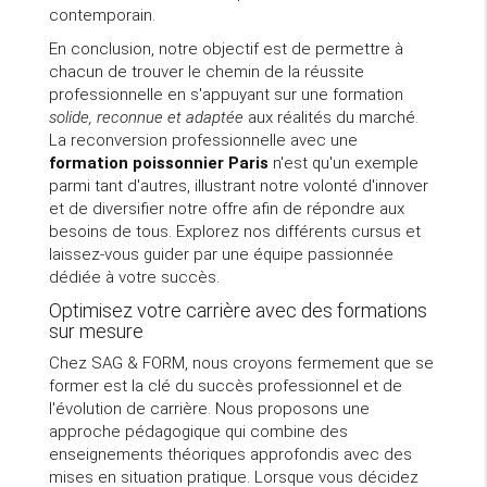
contemporain.
En conclusion, notre objectif est de permettre à
chacun de trouver le chemin de la réussite
professionnelle en s'appuyant sur une formation
solide, reconnue et adaptée
aux réalités du marché.
La reconversion professionnelle avec une
formation poissonnier Paris
n'est qu'un exemple
parmi tant d'autres, illustrant notre volonté d'innover
et de diversifier notre offre afin de répondre aux
besoins de tous. Explorez nos différents cursus et
laissez-vous guider par une équipe passionnée
dédiée à votre succès.
Optimisez votre carrière avec des formations
sur mesure
Chez SAG & FORM, nous croyons fermement que se
former est la clé du succès professionnel et de
l'évolution de carrière. Nous proposons une
approche pédagogique qui combine des
enseignements théoriques approfondis avec des
mises en situation pratique. Lorsque vous décidez