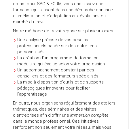
optant pour SAG & FORM, vous choisissez une
formation qui s'inscrit dans une démarche continue
d'amélioration et d'adaptation aux évolutions du
marché du travail.
Notre méthode de travail repose sur plusieurs axes :
Une analyse précise de vos besoins
professionnels basée sur des entretiens
personnalisés
La création d'un programme de formation
modulaire qui évolue selon votre progression
Un accompagnement constant par des
conseillers et des formateurs spécialisés
La mise à disposition d'outils et de supports
pédagogiques innovants pour faciliter
l'apprentissage
En outre, nous organisons régulièrement des ateliers
thématiques, des séminaires et des visites
d'entreprises afin d'offrir une
immersion complète
dans le monde professionnel. Ces initiatives
renforcent non seulement votre réseau, mais vous