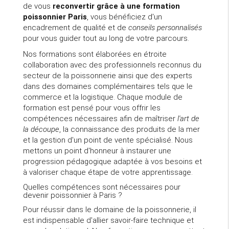
de vous
reconvertir grâce à une formation
poissonnier Paris
, vous bénéficiez d'un
encadrement de qualité et de
conseils personnalisés
pour vous guider tout au long de votre parcours.
Nos formations sont élaborées en étroite
collaboration avec des professionnels reconnus du
secteur de la poissonnerie ainsi que des experts
dans des domaines complémentaires tels que le
commerce et la logistique. Chaque module de
formation est pensé pour vous offrir les
compétences nécessaires afin de maîtriser
l'art de
la découpe
, la connaissance des produits de la mer
et la gestion d'un point de vente spécialisé. Nous
mettons un point d'honneur à instaurer une
progression pédagogique adaptée à vos besoins et
à valoriser chaque étape de votre apprentissage.
Quelles compétences sont nécessaires pour
devenir poissonnier à Paris ?
Pour réussir dans le domaine de la poissonnerie, il
est indispensable d'allier savoir-faire technique et